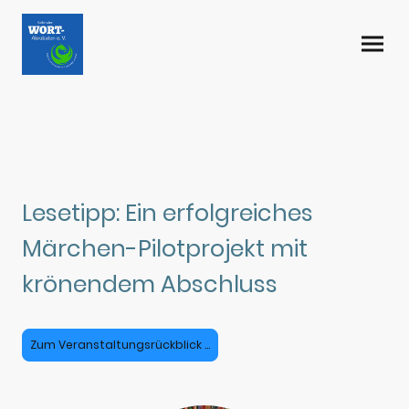
Lesetipp: Ein erfolgreiches
Märchen-Pilotprojekt mit
krönendem Abschluss
Zum Veranstaltungsrückblick ...