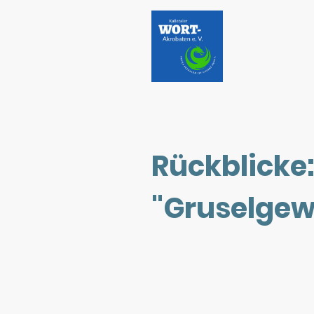
Rückblicke
"Gruselgew