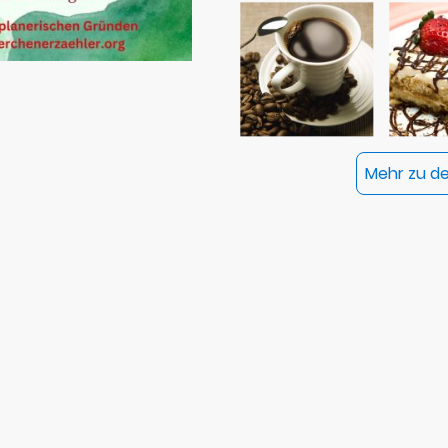
Mehr zu den