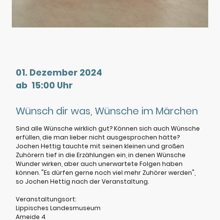
01. Dezember 2024
ab 15:00 Uhr
Wünsch dir was, Wünsche im Märchen
Sind alle Wünsche wirklich gut? Können sich auch Wünsche
erfüllen, die man lieber nicht ausgesprochen hätte?
Jochen Hettig tauchte mit seinen kleinen und großen
Zuhörern tief in die Erzählungen ein, in denen Wünsche
Wunder wirken, aber auch unerwartete Folgen haben
können. "Es dürfen gerne noch viel mehr Zuhörer werden",
so Jochen Hettig nach der Veranstaltung.
Veranstaltungsort:
Lippisches Landesmuseum
Ameide 4