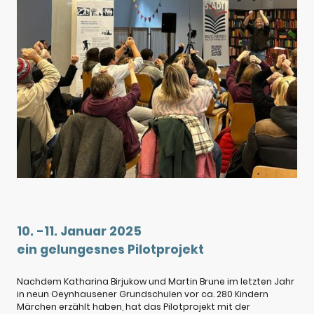
10. -11. Januar 2025
ein gelungesnes Pilotprojekt
Nachdem Katharina Birjukow und Martin Brune im letzten Jahr
in neun Oeynhausener Grundschulen vor ca. 280 Kindern
Märchen erzählt haben, hat das Pilotprojekt mit der