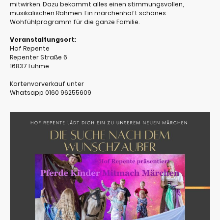
mitwirken. Dazu bekommt alles einen stimmungsvollen,
musikalischen Rahmen. Ein märchenhaft schönes
Wohfühlprogramm für die ganze Familie.
Veranstaltungsort:
Hof Repente
Repenter Straße 6
16837 Luhme
Kartenvorverkauf unter
Whatsapp 0160 96255609