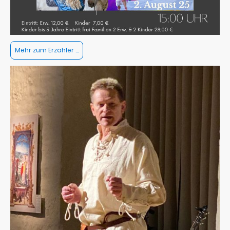
Mehr zum Erzähler ...