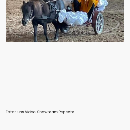
Fotos uns Video: Showteam Repente