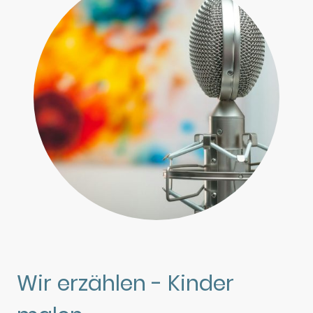
Wir erzählen - Kinder