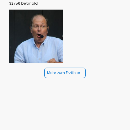
32756 Detmold
Mehr zum Erzähler ...