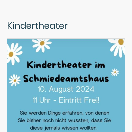
Kindertheater