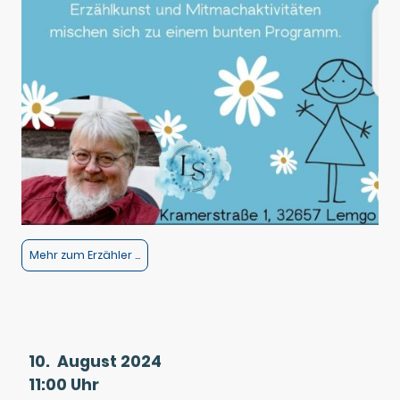
Mehr zum Erzähler ...
10. August 2024
11:00 Uhr