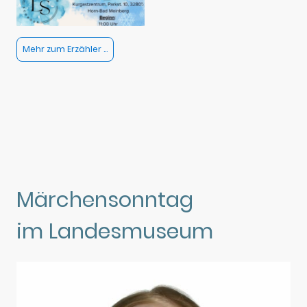
Mehr zum Erzähler ...
Märchensonntag
im Landesmuseum