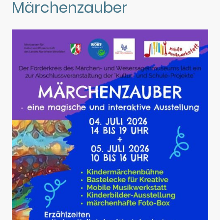
Märchenzauber