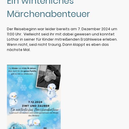
Ein winterliches
Märchenabenteuer
Der Reisebeginn war leider bereits am 7. Dezember 2024 um
11:00 Uhr. Vielleicht seid ihr mit dabei gewesen und konntet
Lothar in seiner für Kinder mitreißenden Erzählweise erleben.
Wenn nicht, seid nicht traurig. Dann klappt es eben das
nächste Mal.