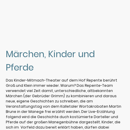
Märchen, Kinder und
Pferde
Das Kinder-Mitmach-Theater auf dem Hof Repente berührt
Groß und Klein immer wieder. Warum? Das Repente-Team
verwendet viel Zeit damit, unterschiedliche, altbekannten
Märchen (der Gebrüder Grimm) zu kombinieren und daraus
neue, eigene Geschichten zu schreiben, die am
Veranstaltungstag von dem Kalletaler Wortakrobaten Martin
Brune in der Manege frei erzählt werden. Der Live-Erzählung
folgend wird die Geschichte duch kostümierte Darteller und
Pferde auf der großen Manegenbühne dargestellt. Kinder, die
sich im Vorfeld dazu bereit erklärt haben, dürfen dabei