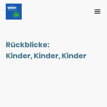
Rückblicke:
Kinder, Kinder, Kinder