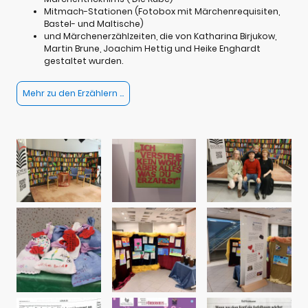
Mitmach-Stationen (Fotobox mit Märchenrequisiten,
Bastel- und Maltische)
und Märchenerzählzeiten, die von Katharina Birjukow,
Martin Brune, Joachim Hettig und Heike Enghardt
gestaltet wurden.
Mehr zu den Erzählern ...