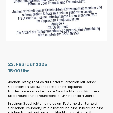
23. Februar 2025
15:00 Uhr
Jochen Hettig liebt es für Kinder zu erzählen. Mit seiner
Geschichten-Karawane reiste er ins Lippische
Landesmuseum und erzählte Geschichten und Märchen
über Freunde und Freundschaft für Kinder ab 4 Jahre.
In seinen Geschichten ging es um Futterneid unter zwei
tierischen Freunden, um die Beziehung zum Bruder und zum
reichen Freund und um einen Nachbarschaftsstreit.